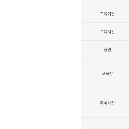
교육기간
교육시간
정원
교육장
특이사항