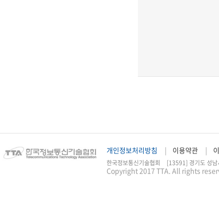
개인정보처리방침
이용약관
한국정보통신기술협회
[13591] 경기도 성남
Copyright 2017 TTA. All rights rese