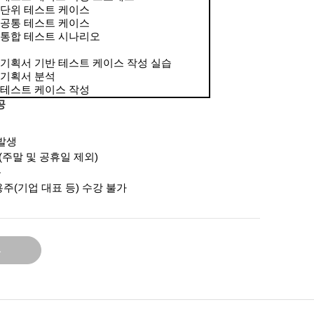
 단위 테스트 케이스
 공통 테스트 케이스
 통합 테스트 시나리오
 기획서 기반 테스트 케이스 작성 실습
 기획서 분석
 테스트 케이스 작성
공
 발생
(
주말 및 공휴일 제외
)
능
용주
(
기업 대표 등
)
수강 불가
록