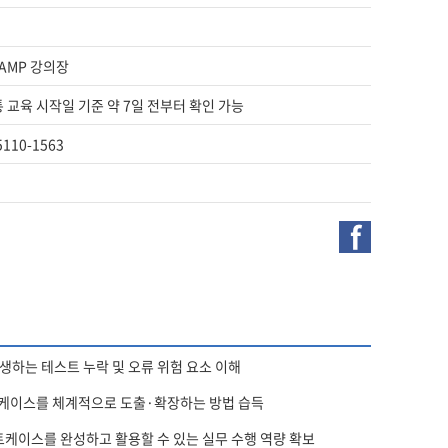
HAMP 강의장
통 교육 시작일 기준 약 7일 전부터 확인 가능
-5110-1563
f
생하는 테스트 누락 및 오류 위험 요소 이해
트케이스를 체계적으로 도출·확장하는 방법 습득
케이스를 완성하고 활용할 수 있는 실무 수행 역량 확보