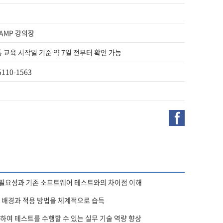
HAMP 강의장
통 교육 시작일 기준 약 7일 전부터 확인 가능
-5110-1563
f
 필요성과 기존 소프트웨어 테스트와의 차이점 이해
적 배경과 적용 방법을 체계적으로 습득
하여 테스트를 수행할 수 있는 실무 기술 역량 향상