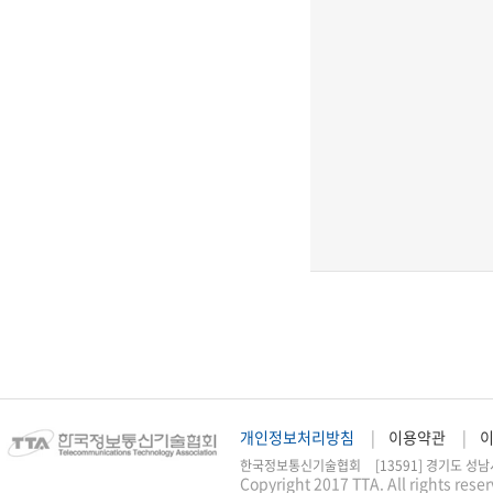
개인정보처리방침
이용약관
한국정보통신기술협회
[13591] 경기도 성남
Copyright 2017 TTA. All rights rese