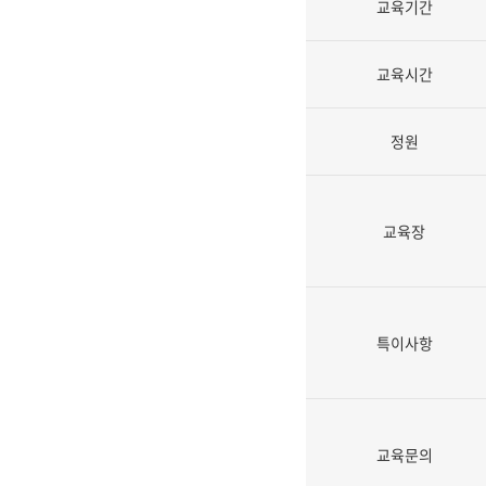
교육기간
교육시간
정원
교육장
특이사항
교육문의