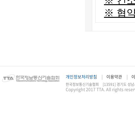
※
컨소
※
협약
개인정보처리방침
이용약관
한국정보통신기술협회
[13591] 경기도 성남
Copyright 2017 TTA. All rights rese