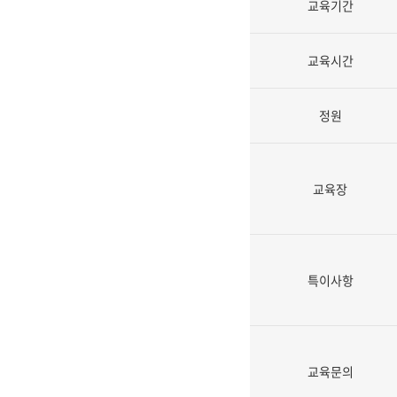
교육기간
교육시간
정원
교육장
특이사항
교육문의