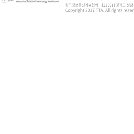
한국정보통신기술협회
[13591] 경기도 성남
Copyright 2017 TTA. All rights rese