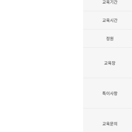
교육기간
교육시간
정원
교육장
특이사항
교육문의