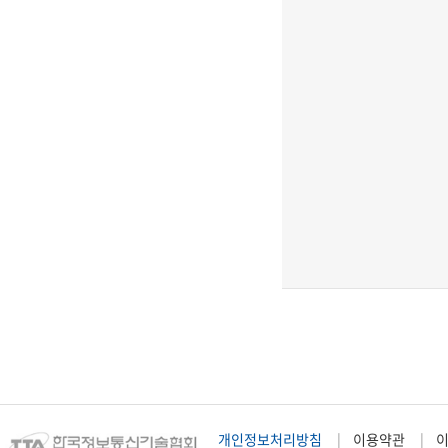
개인정보처리방침
이용약관