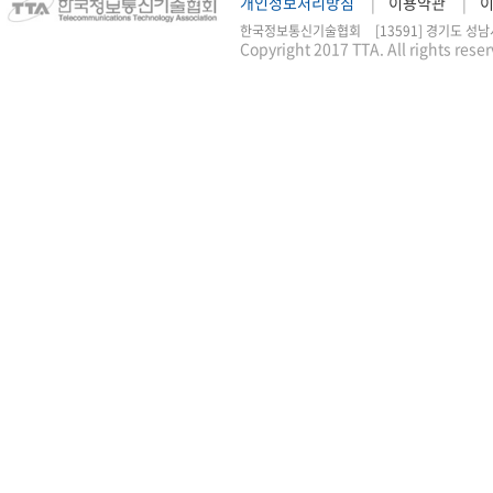
개인정보처리방침
이용약관
한국정보통신기술협회
[13591] 경기도 성남
Copyright 2017 TTA. All rights rese