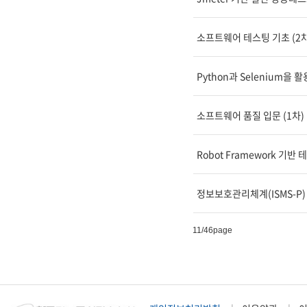
소프트웨어 테스팅 기초 (2차
Python과 Selenium을 
소프트웨어 품질 입문 (1차)
Robot Framework 기반
정보보호관리체계(ISMS-P) 
11
/46page