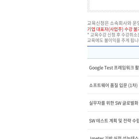
교육신청은 소속회사와 운영
기업 대표자(사업주) 수강 불
* 교육수강 신청 후 수강취소
교육에도 불이익을 주게 됩니
Google Test 프레임워크
소프트웨어 품질 입문 (1차)
실무자를 위한 SW 글로벌화 
SW 테스트 계획 및 전략 수립
Jmeter 기반 실전 성능테스