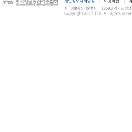
개인정보처리방침
이용약관
한국정보통신기술협회
[13591] 경기도 성남
Copyright 2017 TTA. All rights rese