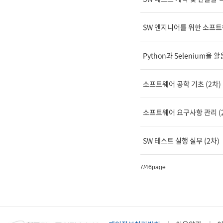
SW 엔지니어를 위한 소프트웨
Python과 Selenium을 
소프트웨어 공학 기초 (2차)
소프트웨어 요구사항 관리 (
SW 테스트 실행 실무 (2차)
7
/46page