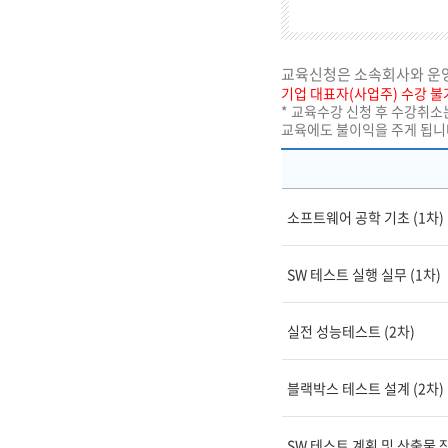
교육신청은 소속회사와 운영
기업 대표자(사업주) 수강 불
* 교육수강 신청 후 수강취소
교육에도 불이익을 주게 됩니
소프트웨어 공학 기초 (1차)
SW 테스트 실행 실무 (1차)
실전 성능테스트 (2차)
블랙박스 테스트 설계 (2차)
SW 테스트 계획 및 산출물 작