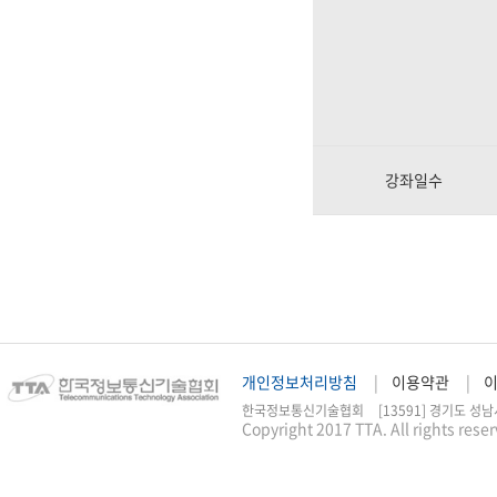
강좌일수
개인정보처리방침
이용약관
한국정보통신기술협회
[13591] 경기도 성남
Copyright 2017 TTA. All rights rese