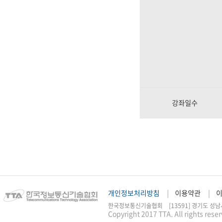
강좌일수
개인정보처리방침
이용약관
한국정보통신기술협회
[13591] 경기도 성남
Copyright 2017 TTA. All rights rese