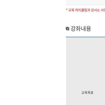
* 교육 커리큘럼과 강사는 사
강좌내용
교육목표