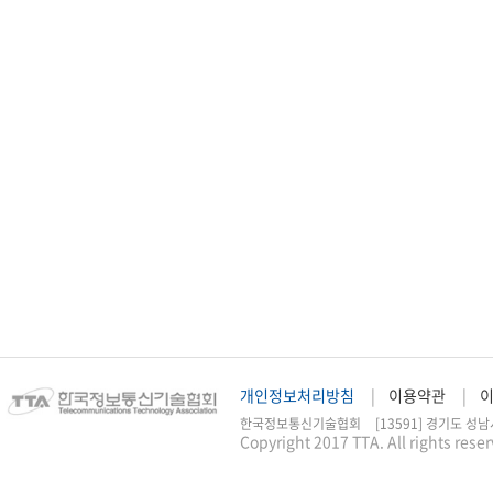
개인정보처리방침
이용약관
한국정보통신기술협회
[13591] 경기도 성남
Copyright 2017 TTA. All rights rese